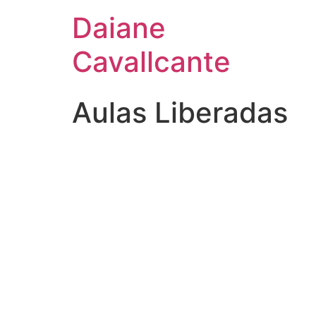
Daiane
Cavallcante
Aulas Liberadas