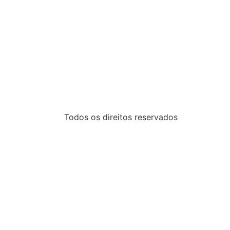
Todos os direitos reservados