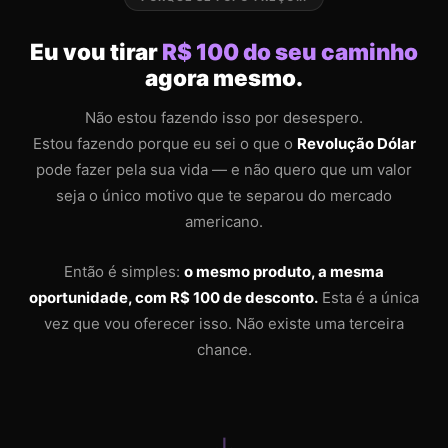
Eu vou tirar
R$ 100 do seu caminho
agora mesmo.
Não estou fazendo isso por desespero.
Estou fazendo porque eu sei o que o
Revolução Dólar
pode fazer pela sua vida — e não quero que um valor
seja o único motivo que te separou do mercado
americano.
Então é simples:
o mesmo produto, a mesma
oportunidade, com R$ 100 de desconto.
Esta é a única
vez que vou oferecer isso. Não existe uma terceira
chance.