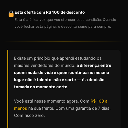
Esta oferta com R$ 100 de desconto
Esta é a única vez que vou oferecer essa condição. Quando
você fechar esta página, o desconto some para sempre.
Existe um princípio que aprendi estudando os
maiores vendedores do mundo:
a diferença entre
quem muda de vida e quem continua no mesmo
lugar não é talento, não é sorte — é a decisão
tomada no momento certo.
Você está nesse momento agora. Com
R$ 100 a
menos
na sua frente. Com uma garantia de 7 dias.
Com risco zero.