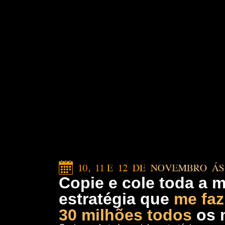
Copie e cole toda a 
estratégia que
me faz
30 milhões todos
os 