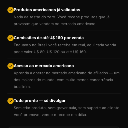
Produtos americanos já validados
Nada de testar do zero. Você recebe produtos que já
provaram que vendem no mercado americano.
Comissões de até U$ 160 por venda
Enquanto no Brasil você recebe em real, aqui cada venda
pode valer U$ 80, U$ 120 ou até U$ 160.
Acesso ao mercado americano
Aprenda a operar no mercado americano de afiliados — um
dos maiores do mundo, com muito menos concorrência
brasileira.
Tudo pronto — só divulgar
Sem criar produto, sem gravar aula, sem suporte ao cliente.
Você promove, vende e recebe em dólar.